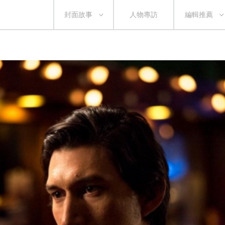
封面故事
人物專訪
編輯推薦