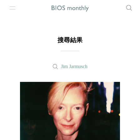
搜尋結果
Jim Jarmusch