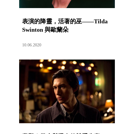
表演的降靈，活著的巫——Tilda
Swinton 與歐蘭朵
10.06.2020