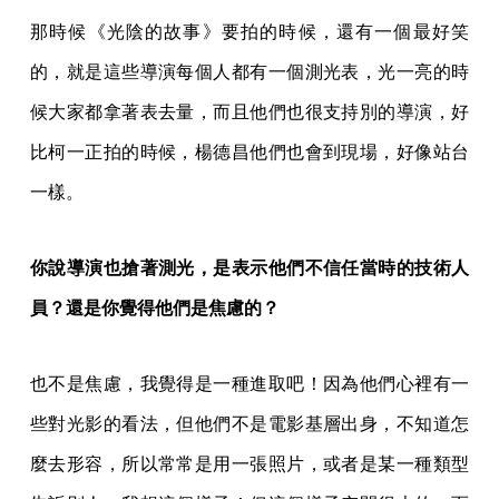
那時候《光陰的故事》要拍的時候，還有一個最好笑
的，就是這些導演每個人都有一個測光表，光一亮的時
候大家都拿著表去量，而且他們也很支持別的導演，好
比柯一正拍的時候，楊德昌他們也會到現場，好像站台
一樣。
你說導演也搶著測光，是表示他們不信任當時的技術人
員？還是你覺得他們是焦慮的？
也不是焦慮，我覺得是一種進取吧！因為他們心裡有一
些對光影的看法，但他們不是電影基層出身，不知道怎
麼去形容，所以常常是用一張照片，或者是某一種類型