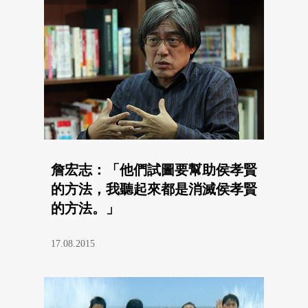
詹宏志：「他們試圖要幫助侯孝賢
的方法，我聽起來都是消滅侯孝賢
的方法。」
17.08.2015