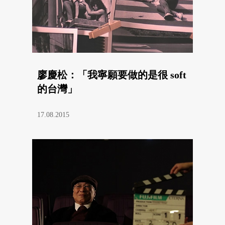
廖慶松：「我寧願要做的是很 soft
的台灣」
17.08.2015