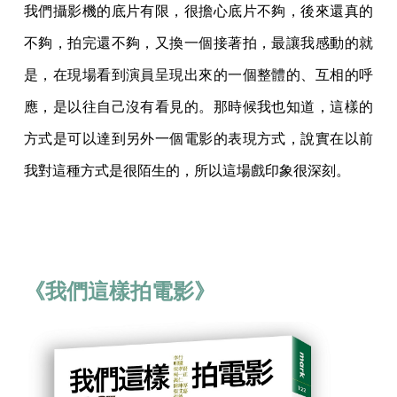
我們攝影機的底片有限，很擔心底片不夠，後來還真的
不夠，拍完還不夠，又換一個接著拍，最讓我感動的就
是，在現場看到演員呈現出來的一個整體的、互相的呼
應，是以往自己沒有看見的。那時候我也知道，這樣的
方式是可以達到另外一個電影的表現方式，說實在以前
我對這種方式是很陌生的，所以這場戲印象很深刻。
《我們這樣拍電影》