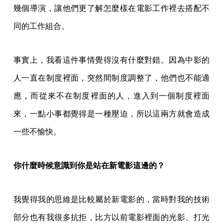
幾個導演，讓他們更了解怎麼樣在電影工作裡去搭配不
同的工作組合。
事實上，我看這件事情覺得沒有什麼對錯。因為中影的
人一直在制度裡面，突然間制度調整了，他們也不能適
應，而從來不在制度裡面的人，進入到一個制度裡面
來，一點小事都覺得是一種壓迫，所以這兩方就會造成
一些不愉快。
你什麼時候意識到你是站在新電影這邊的？
我覺得我的思維是比較屬於新電影的，當時對我的技術
部分也有我很多抗拒，比方以前電影裡面的光影、打光