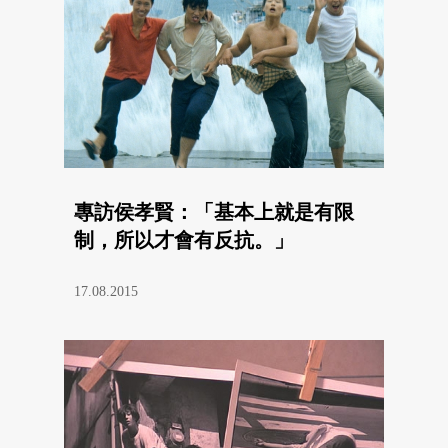
專訪侯孝賢：「基本上就是有限
制，所以才會有反抗。」
17.08.2015