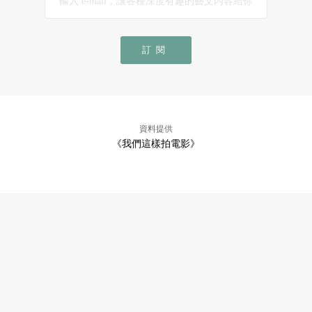
訂閱
資料提供
《我們這樣拍電影》