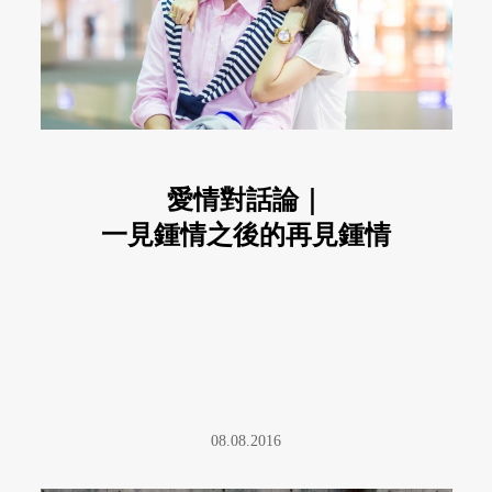
愛情對話論｜
一見鍾情之後的再見鍾情
08.08.2016