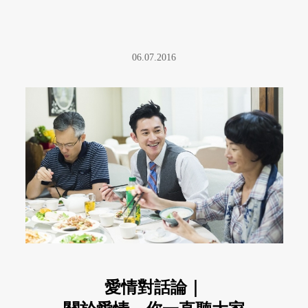
06.07.2016
愛情對話論｜