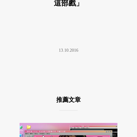
這部戲」
13.10.2016
推薦文章