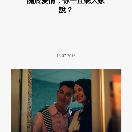
關於愛情，你一直聽大家
說？
13.07.2016