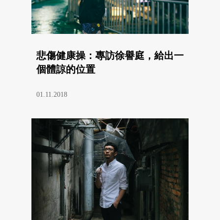
悲傷健康操：專訪徐譽庭，給出一
個體諒的位置
01.11.2018