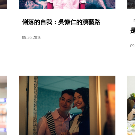
俐落的自我：吳慷仁的演藝路
09.26.2016
09