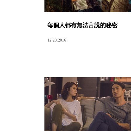
每個人都有無法言說的秘密
12.20.2016