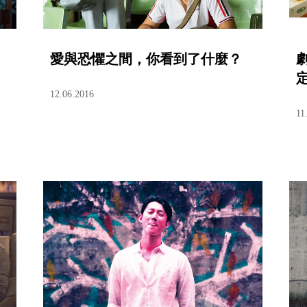
愛與恐懼之間，你看到了什麼？
12.06.2016
11