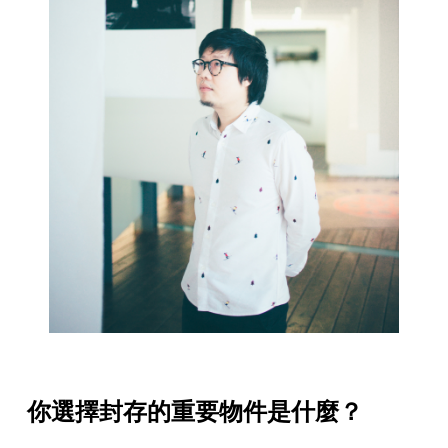
你選擇封存的重要物件是什麼？