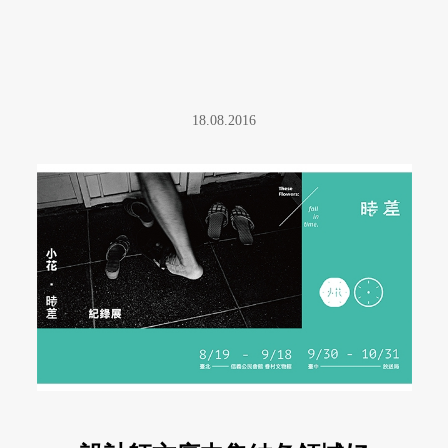
18.08.2016