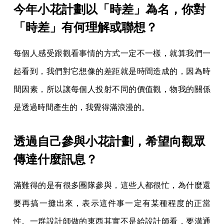
今年小花計劃以「時差」為名，你對
「時差」有何理解或聯想？
每個人感受跟觀看事情的方式一定不一樣，就算我們一
起看到，我們對它想像的差距就是時間造成的，因為時
間因素，所以讓每個人投射不同的價值觀，物我的關係
是透過時間產生的，我覺得滿浪漫的。
透過自己參與小花計劃，希望向觀眾
傳達什麼訊息？
滿難得的是有很多團隊參與，這些人都很忙，為什麼還
要再搞一攤出來，表示這件事一定有某種程度的正當
性。一群設計師做的東西其實不是給設計師看，要溝通