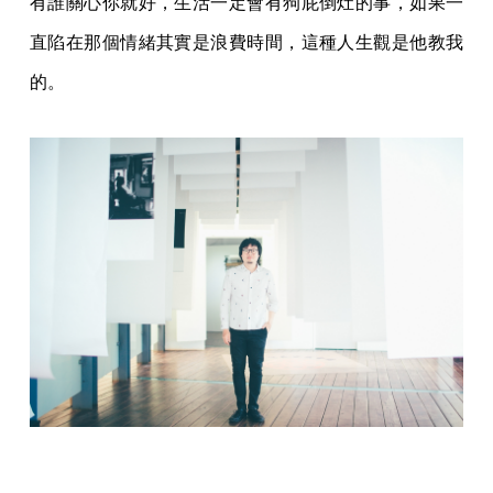
有誰關心你就好，生活一定會有狗屁倒灶的事，如果一
直陷在那個情緒其實是浪費時間，這種人生觀是他教我
的。