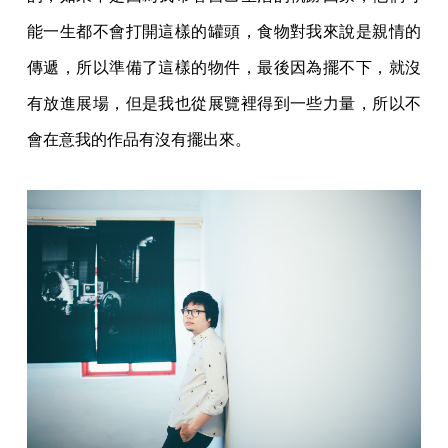
能一生都不會打開這樣的罐頭，食物對我來說是親情的
傳遞，所以準備了這樣的物件，最後因為擺不下，就沒
有放進展場，但是我也從展覽裡得到一些力量，所以不
會在意我的作品有沒有擺出來。