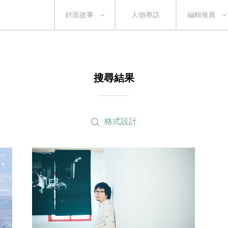
封面故事
人物專訪
編輯推薦
搜尋結果
格式設計