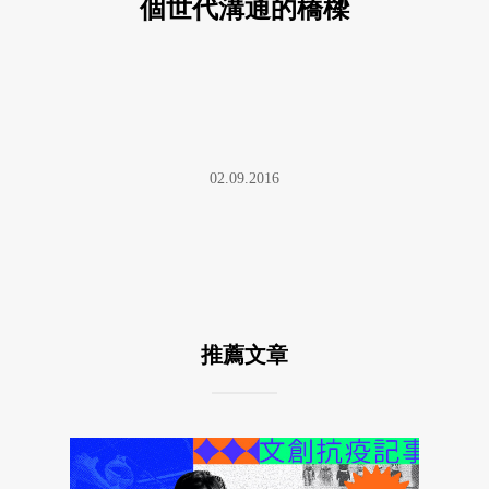
個世代溝通的橋樑
02.09.2016
推薦文章