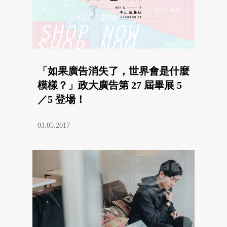
「如果廣告消失了，世界會是什麼
模樣？」政大廣告第 27 屆畢展 5
／5 登場！
03.05.2017