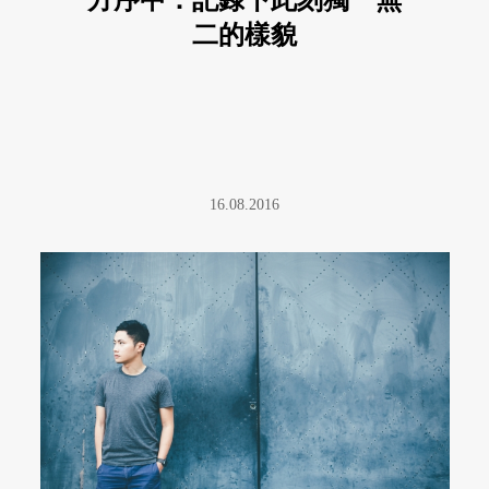
二的樣貌
16.08.2016