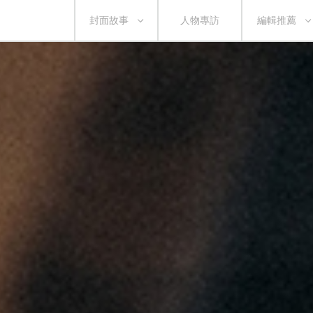
封面故事
人物專訪
編輯推薦