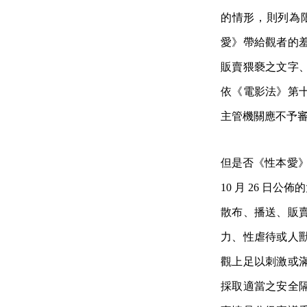
的情形，則列為
愛》帶給觀者的羞
販賣猥褻之文字
依《電影法》第
主管機關應不予
但是否《性本愛》真
10 月 26 日
散布、播送、販
力、性虐待或人
觀上足以刺激或
採取適當之安全