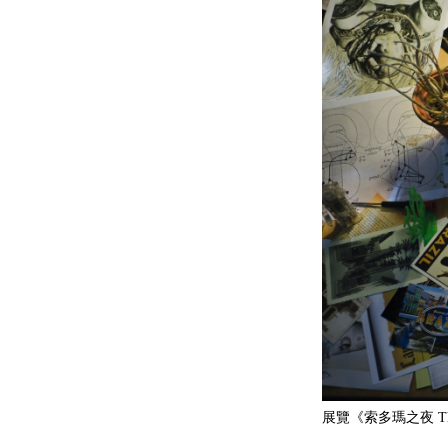
展覽《索多瑪之夜 The