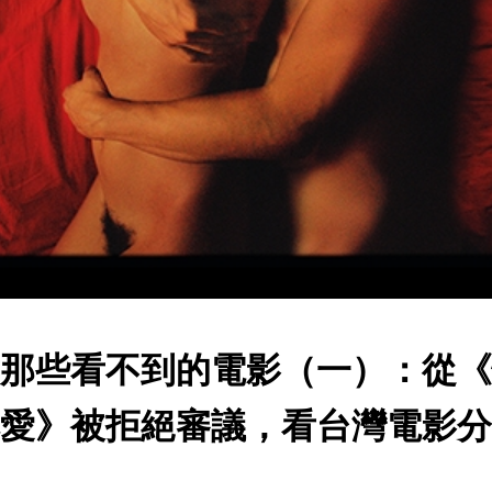
那些看不到的電影（一）：從《
愛》被拒絕審議，看台灣電影分