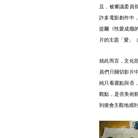
且，被審議委員
許多電影創作中
提爾《性愛成癮
片的主題「愛」（
就此而言，文化
員們只關切影片
純只看露點與否
觀點，是否美術
到後會主觀地感