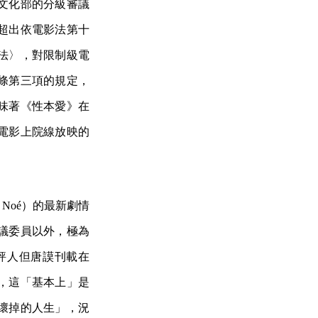
文化部的分級審議
超出依電影法第十
法〉，對限制級電
十條第三項的規定，
味著《性本愛》在
電影上院線放映的
 Noé）的最新劇情
議委員以外，極為
評人但唐謨刊載在
，這「基本上」是
壞掉的人生」，況