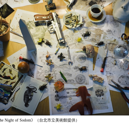
 Night of Sodom》（台北市立美術館提供）