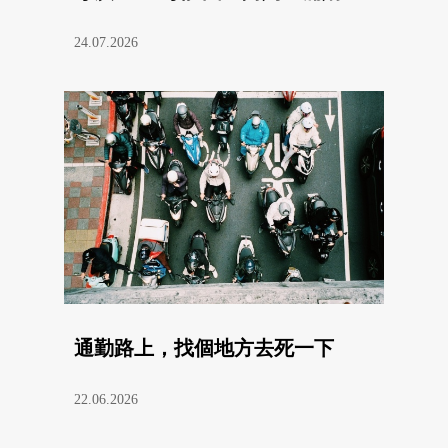
24.07.2026
通勤路上，找個地方去死一下
22.06.2026