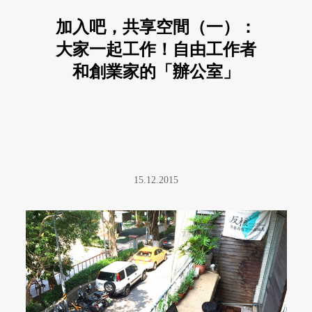
加入吧，共享空間（一）：
大家一起工作！自由工作者
和創業家的「辦公室」
15.12.2015