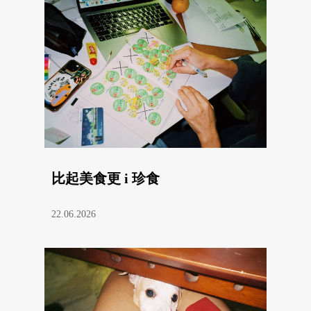
比起美食更 i 珍食
22.06.2026