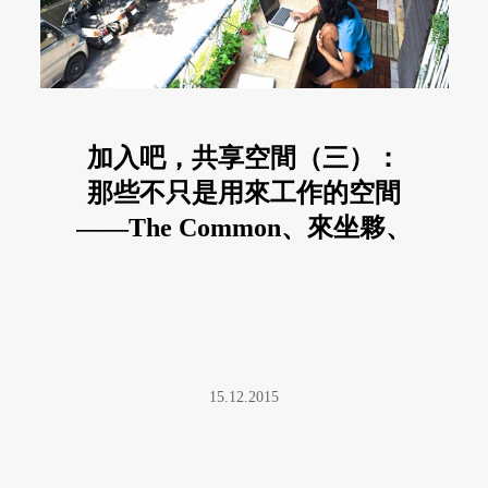
加入吧，共享空間（三）：
那些不只是用來工作的空間
——The Common、來坐夥、
玖樓
15.12.2015