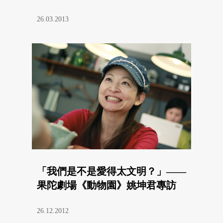
26.03.2013
「我們是不是愛得太文明？」——
果陀劇場《動物園》姚坤君專訪
26.12.2012