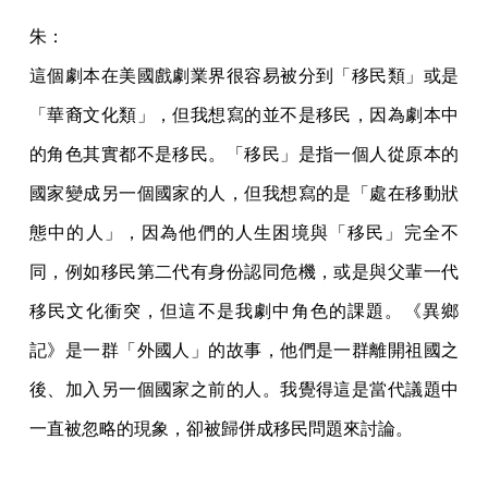
朱：
這個劇本在美國戲劇業界很容易被分到「移民類」或是
「華裔文化類」，但我想寫的並不是移民，因為劇本中
的角色其實都不是移民。「移民」是指一個人從原本的
國家變成另一個國家的人，但我想寫的是「處在移動狀
態中的人」，因為他們的人生困境與「移民」完全不
同，例如移民第二代有身份認同危機，或是與父輩一代
移民文化衝突，但這不是我劇中角色的課題。《異鄉
記》是一群「外國人」的故事，他們是一群離開祖國之
後、加入另一個國家之前的人。我覺得這是當代議題中
一直被忽略的現象，卻被歸併成移民問題來討論。