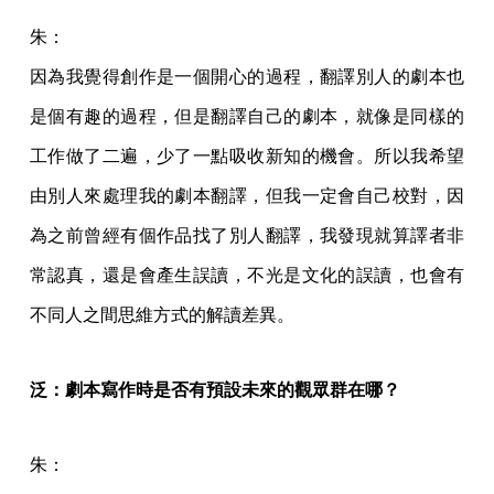
朱：
因為我覺得創作是一個開心的過程，翻譯別人的劇本也
是個有趣的過程，但是翻譯自己的劇本，就像是同樣的
工作做了二遍，少了一點吸收新知的機會。所以我希望
由別人來處理我的劇本翻譯，但我一定會自己校對，因
為之前曾經有個作品找了別人翻譯，我發現就算譯者非
常認真，還是會產生誤讀，不光是文化的誤讀，也會有
不同人之間思維方式的解讀差異。
泛：劇本寫作時是否有預設未來的觀眾群在哪？
朱：