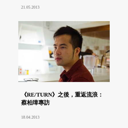
21.05.2013
《RE/TURN》之後，重返流浪：
蔡柏璋專訪
18.04.2013