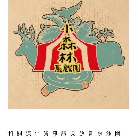
相關演出資訊請見臉書粉絲團：