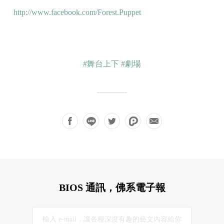
http://www.facebook.com/Forest.Puppet
#舞台上下
#劇場
BIOS 通訊，佛系電子報