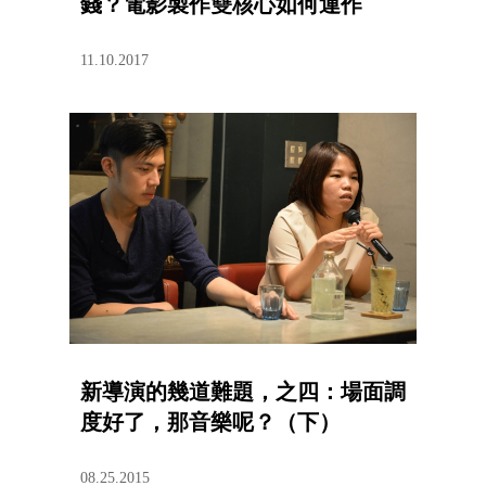
錢？電影製作雙核心如何運作
11.10.2017
新導演的幾道難題，之四：場面調
度好了，那音樂呢？（下）
08.25.2015