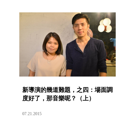
新導演的幾道難題，之四：場面調
度好了，那音樂呢？（上）
07.21.2015