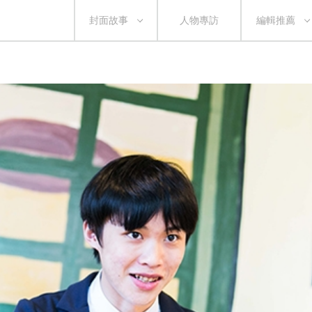
封面故事
人物專訪
編輯推薦