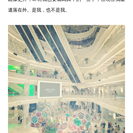
遺落在外。是我，也不是我。