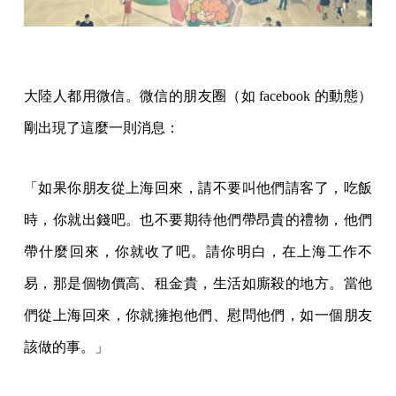
大陸人都用微信。微信的朋友圈（如 facebook 的動態）
剛出現了這麼一則消息：
「如果你朋友從上海回來，請不要叫他們請客了，吃飯
時，你就出錢吧。也不要期待他們帶昂貴的禮物，他們
帶什麼回來，你就收了吧。請你明白，在上海工作不
易，那是個物價高、租金貴，生活如廝殺的地方。當他
們從上海回來，你就擁抱他們、慰問他們，如一個朋友
該做的事。」