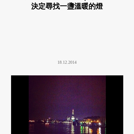
決定尋找一盞溫暖的燈
18.12.2014