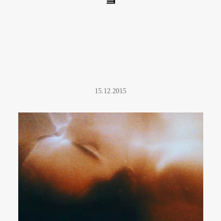
15.12.2015