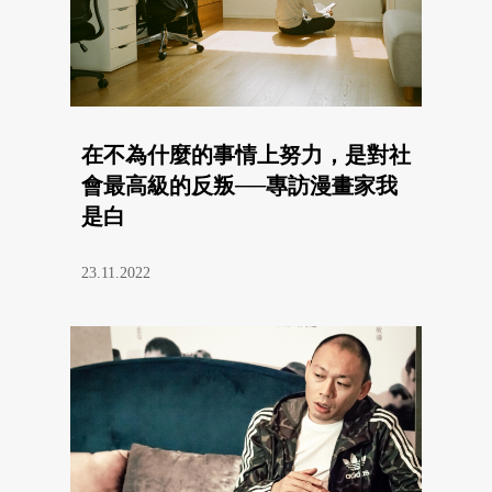
在不為什麼的事情上努力，是對社
會最高級的反叛──專訪漫畫家我
是白
23.11.2022