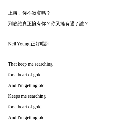
上海，你不寂寞嗎？
到底誰真正擁有你？你又擁有過了誰？
Neil Young 正好唱到：
That keep me searching
for a heart of gold
And I'm getting old
Keeps me searching
for a heart of gold
And I'm getting old