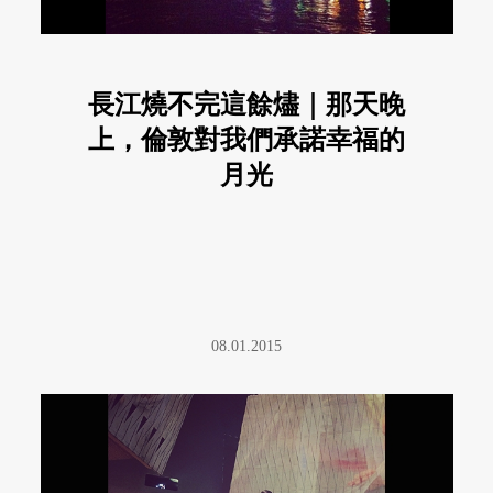
長江燒不完這餘燼｜那天晚
上，倫敦對我們承諾幸福的
月光
08.01.2015