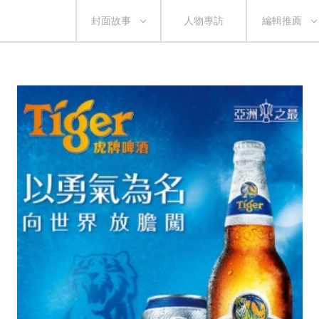
封面故事
人物專訪
編輯推薦