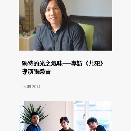
獨特的光之氣味──專訪《共犯》
導演張榮吉
25.09.2014