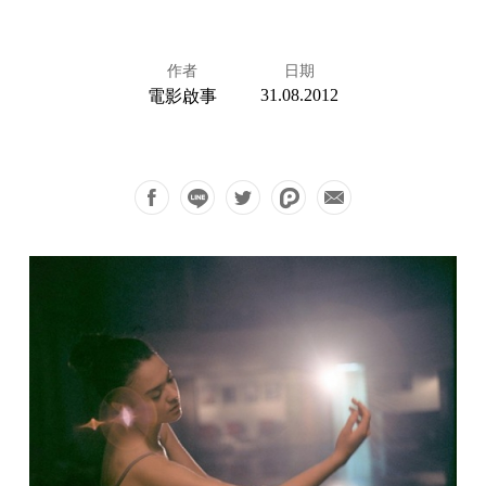
作者
日期
31.08.2012
電影啟事