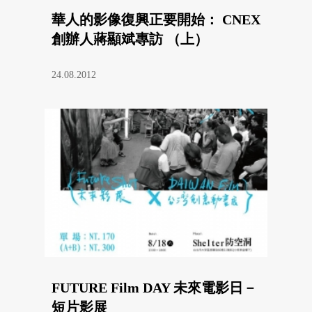
華人的影像復興正要開始： CNEX
創辦人蔣顯斌專訪 （上）
24.08.2012
FUTURE Film DAY 未來電影日－
短片影展