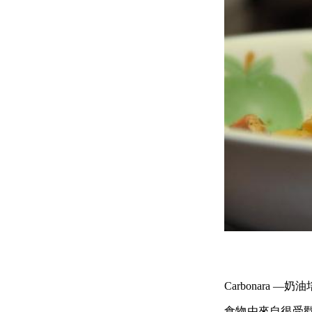
Carbonara
食物由來自很受