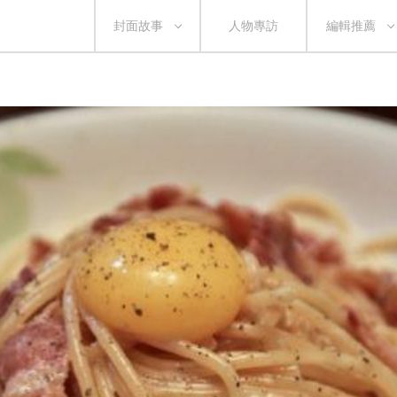
封面故事
人物專訪
編輯推薦