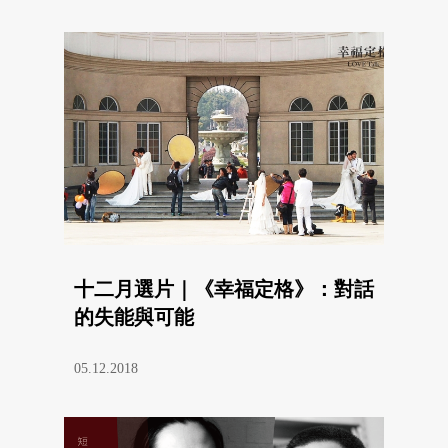
十二月選片｜《幸福定格》：對話
的失能與可能
05.12.2018