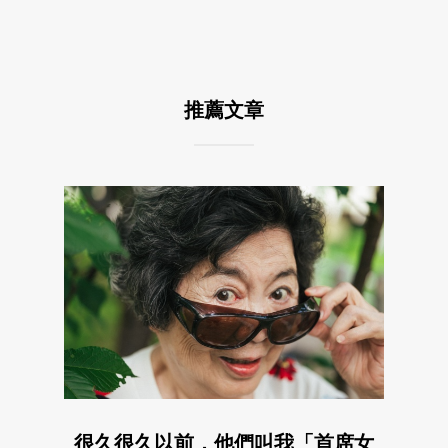
推薦文章
很久很久以前，他們叫我「首席女