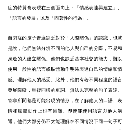
症的特質會表現在三個面向上：「情感表達與建立」、
「語言的發展」以及「固著性的行為」。
自閉症的孩子普遍缺乏對於「人際關係」的認識，也就
是說，他們無法分辨不同的他人與自己的分際，不易和
身邊的人建立關係。他們也缺乏基本社交的能力，難以
使用一般性的語言或肢體動作明確表達自己的情緒和情
感、理解他人的感受。此外，他們有著不同程度的語言
發展障礙，重複同樣的單詞、無法以完整的句子表達、
答非所問都是可能出現的情形，在了解他人的口語、表
情和肢體動作上也有困難。即使能使用語言與他人溝
通，他們大部分仍不太能理解在不同情況下同一句子可