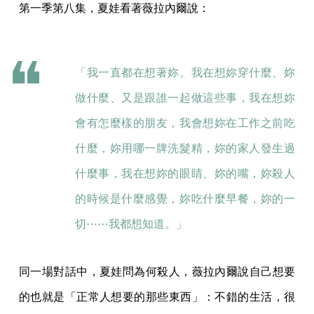
第一季第八集，夏娃看著薇拉內爾說：
「我一直都在想著妳。我在想妳穿什麼、妳
做什麼、又是跟誰一起做這些事，我在想妳
會有怎麼樣的朋友，我會想妳在工作之前吃
什麼，妳用哪一牌洗髮精，妳的家人發生過
什麼事，我在想妳的眼睛、妳的嘴，妳殺人
的時候是什麼感覺，妳吃什麼早餐，妳的一
切⋯⋯我都想知道。」
同一場對話中，夏娃問為何殺人，薇拉內爾說自己想要
的也就是「正常人想要的那些東西」：不錯的生活，很