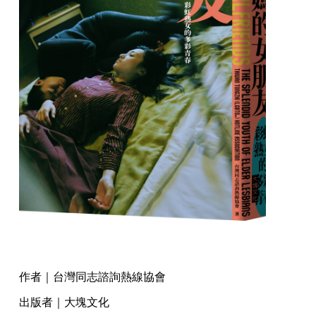
作者｜台灣同志諮詢熱線協會
出版者｜大塊文化