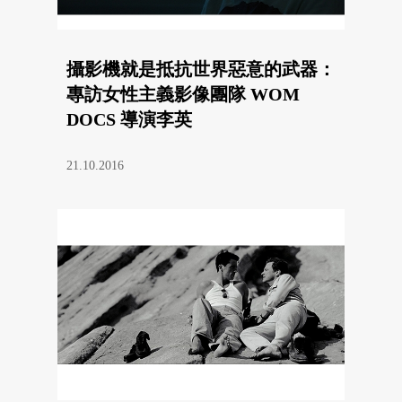
攝影機就是抵抗世界惡意的武器：
專訪女性主義影像團隊 WOM
DOCS 導演李英
21.10.2016