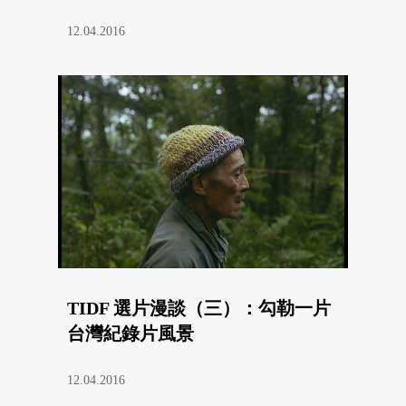
12.04.2016
TIDF 選片漫談（三）：勾勒一片
台灣紀錄片風景
12.04.2016