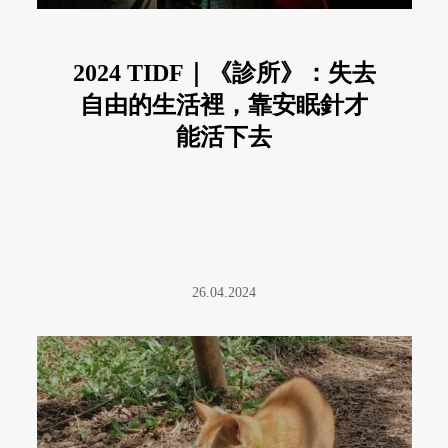
2024 TIDF｜《診所》：失去
自由的生活裡，靠安眠針才
能活下去
26.04.2024