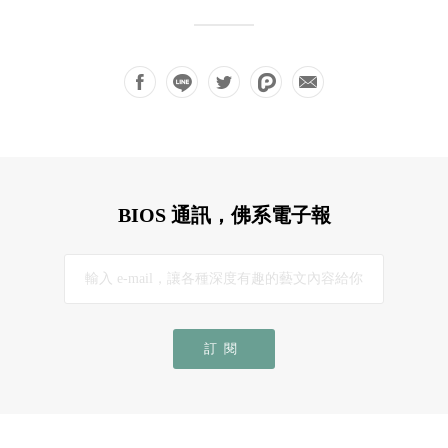
BIOS 通訊，佛系電子報
訂閱