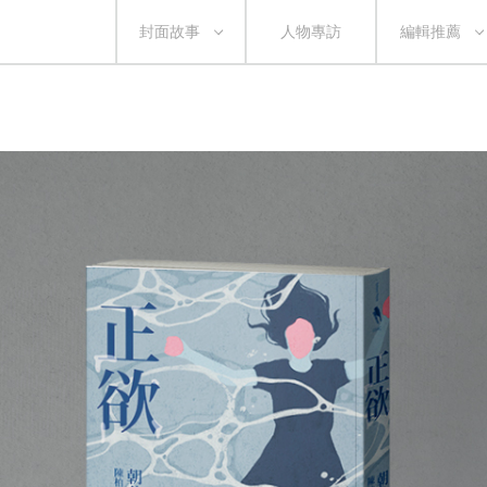
封面故事
人物專訪
編輯推薦