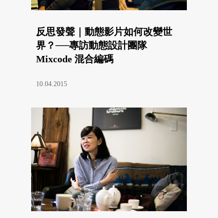
反思發聲｜動態影片如何改變世
界？──專訪動態設計團隊
Mixcode 混合編碼
10.04.2015