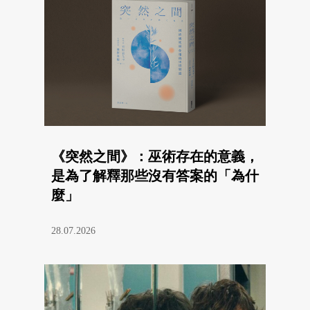
《突然之間》：巫術存在的意義，
是為了解釋那些沒有答案的「為什
麼」
28.07.2026