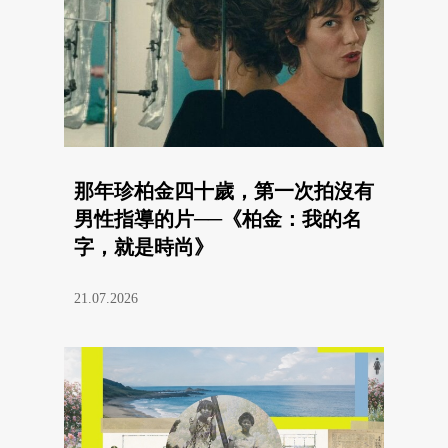
那年珍柏金四十歲，第一次拍沒有
男性指導的片──《柏金：我的名
字，就是時尚》
21.07.2026