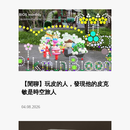
【閒聊】玩皮的人，發現他的皮克
敏是時空旅人
04.08.2026