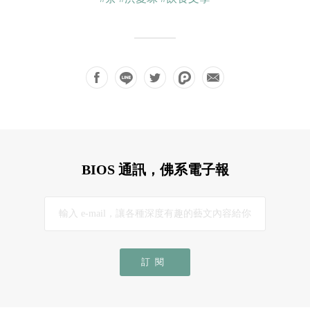
BIOS 通訊，佛系電子報
訂閱