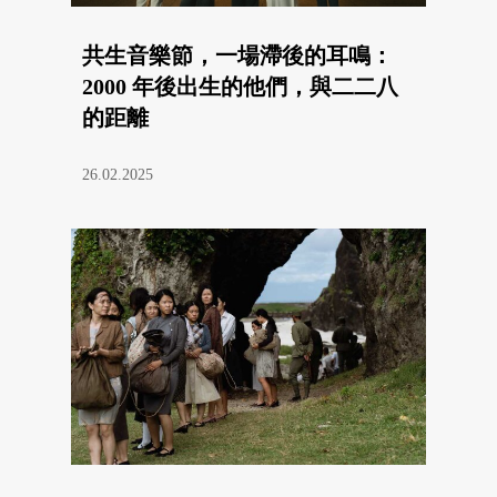
共生音樂節，一場滯後的耳鳴：
2000 年後出生的他們，與二二八
的距離
26.02.2025