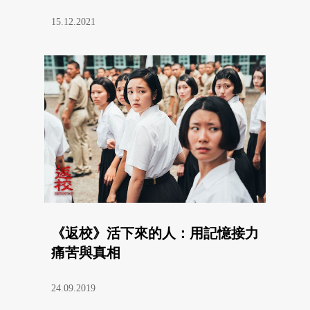
15.12.2021
《返校》活下來的人：用記憶接力
痛苦與真相
24.09.2019