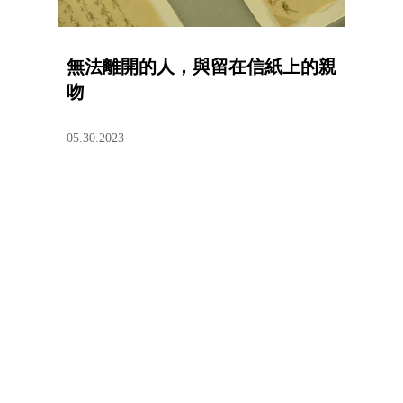
無法離開的人，與留在信紙上的親
吻
05.30.2023