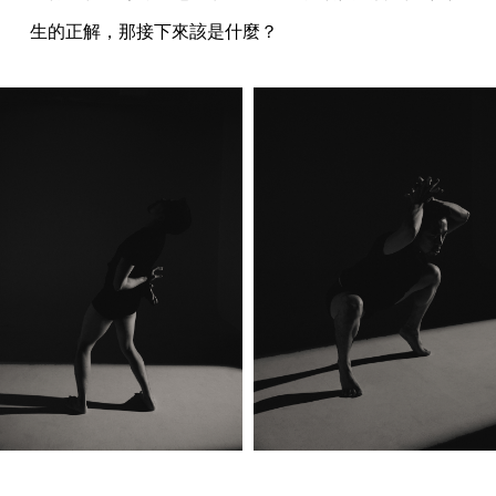
生的正解，那接下來該是什麼？