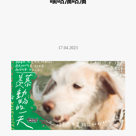
喵咕溜咕溜
17.04.2023