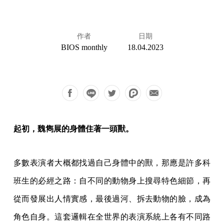
作者
日期
BIOS monthly
18.04.2023
起初，魏雋展的身體住著一頭獸。
多數表演者大概都找過自己身體中的獸，那應是許多科
班生的必經之路：自不同的動物身上搜尋特色細節，再
從而發展出人情實感，最後過河、拆去動物的臉，成為
角色自身。這套邏輯在全世界的表演系統上各有不同路