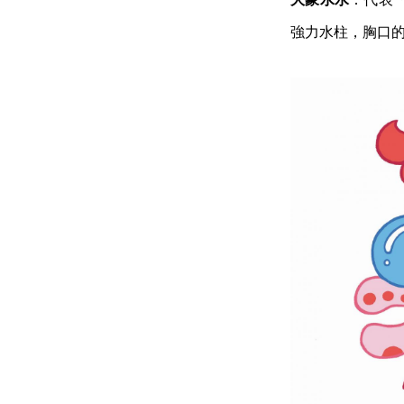
強力水柱，胸口的