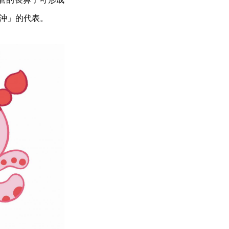
「沖」的代表。