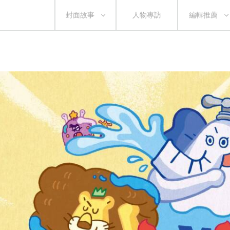
封面故事
人物專訪
編輯推薦