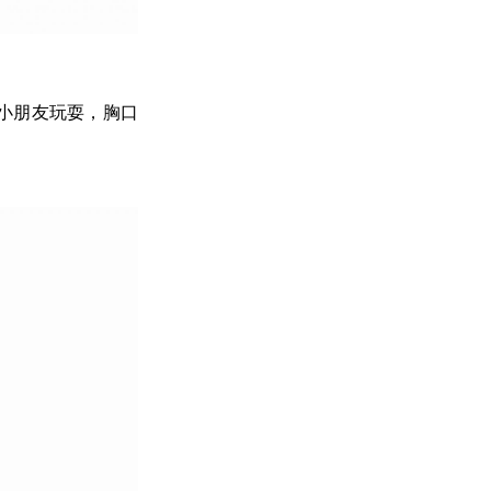
小朋友玩耍，胸口