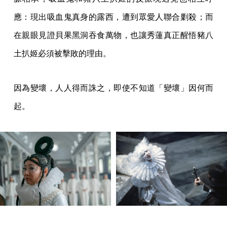
應：現出吸血鬼真身的露西，遭到眾愛人聯合剿殺；而
在親眼見證貝果黑洞吞食萬物，也讓秀蓮真正醒悟豬八
土扒姬必須被擊敗的理由。
因為變壞，人人得而誅之，即使不知道「變壞」因何而
起。