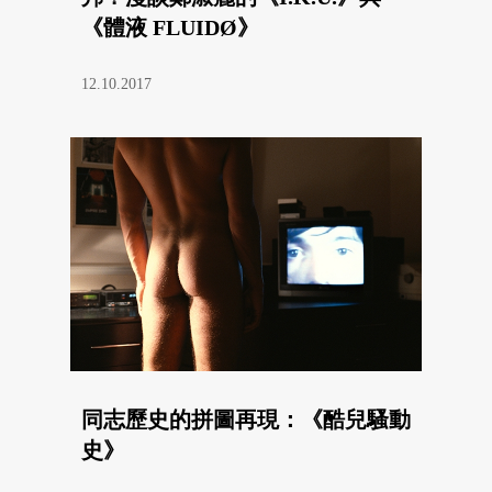
《體液 FLUIDØ》
12.10.2017
同志歷史的拼圖再現：《酷兒騷動
史》