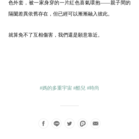
色外套，被一家身穿的一片紅色喜氣環抱——親子間的
隔閡差異依舊存在，但已經可以漸漸融入彼此。
就算免不了互相傷害，我們還是願意靠近。
#媽的多重宇宙
#酷兒
#時尚