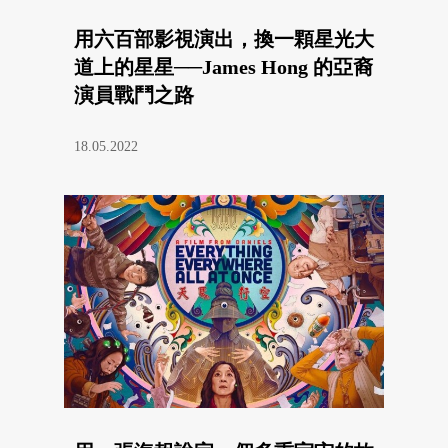
用六百部影視演出，換一顆星光大
道上的星星──​James Hong 的亞裔
演員戰鬥之路
18.05.2022