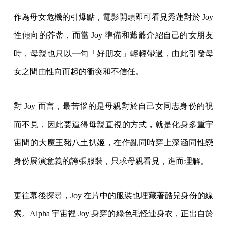
作為母女危機的引爆點，電影開頭即可看見秀蓮對於 Joy
性傾向的芥蒂，而當 Joy 準備和爺爺介紹自己的女朋友
時，母親也只以一句「好朋友」輕輕帶過，由此引發母
女之間由性向而起的衝突和不信任。
對 Joy 而言，最苦惱的是母親對於自己女同志身份的視
而不見，因此要逼得母親直視的方式，就是化身多重宇
宙間的大魔王豬八土扒姬，在作亂同時穿上深涵同性戀
身份展演意義的誇張服裝，只求母親看見，進而理解。
更往幕後探尋，Joy 在片中的服裝也埋藏著酷兒身份的線
索。Alpha 宇宙裡 Joy 身穿的綠色毛怪連身衣，正出自於