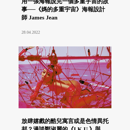
用一張海報說完一個多重宇宙的故
事──《媽的多重宇宙》海報設計
師 James Jean
28.04.2022
放肆嬉戲的酷兒寓言或是色情異托
邦？漫談鄭淑麗的《I.K.U.》與