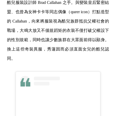
酷兒服裝設計師 Brad Callahan 之手。與變裝皇后緊密結
盟、也曾為女神卡卡等同志偶像（queer icon）打點造型
的 Callahan，向來將服裝視為酷兒族群抵抗父權社會的
戰場，大鳴大放又不循規蹈矩的衣裝不僅打破父權設下
的性別規範，同時也讓少數族群在大眾面前得以顯身。
換上這些奇裝異服，秀蓮因而必須直面女兒的酷兒認
同。