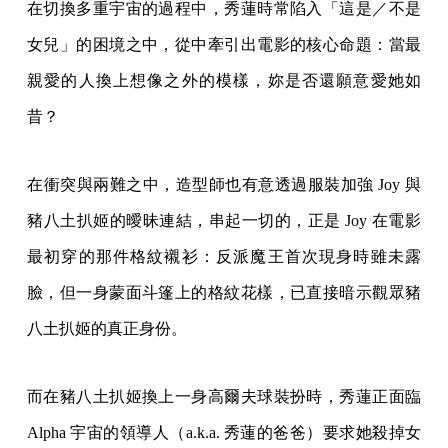
在切換多重宇宙的過程中，秀蓮時常陷入「這是／不是
女兒」的困境之中，從中牽引出電影的核心命題：當最
親愛的人換上想像之外的模樣，妳是否還願意愛她如
昔？
在衝突與兩難之中，造型師也有意透過服裝加強 Joy 與
豬八土扒姬的曖昧連結，串起一切的，正是 Joy 在電影
最初穿的那件格紋襯衫：反派魔王首次現身時雖未露
臉，但一身蒙面斗篷上的格紋花樣，已直接暗示觀眾豬
八土扒姬的真正身份。
而在豬八土扒姬換上一身高爾夫球裝扮時，秀蓮正面臨
Alpha 宇宙的領導人（a.k.a. 秀蓮的爸爸）要求她殺掉女