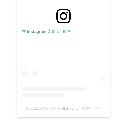
在 Instagram 查看這則貼文
BCALLA👶🏼（@bcallabcalla）分享的貼文