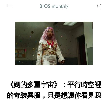
《媽的多重宇宙》：平行時空裡
的奇裝異服，只是想讓你看見我