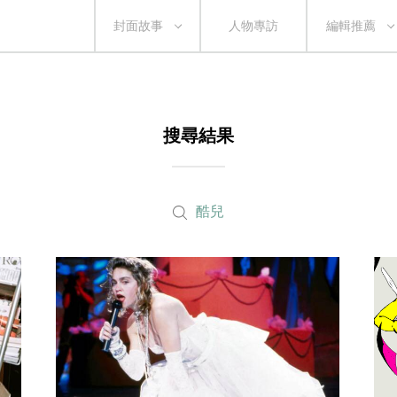
封面故事
人物專訪
編輯推薦
搜尋結果
酷兒