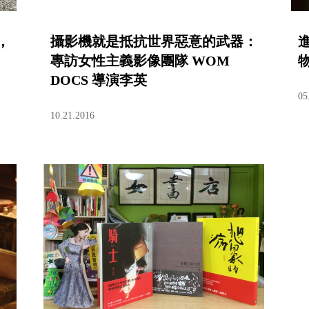
，
攝影機就是抵抗世界惡意的武器：
專訪女性主義影像團隊 WOM
DOCS 導演李英
05
10.21.2016