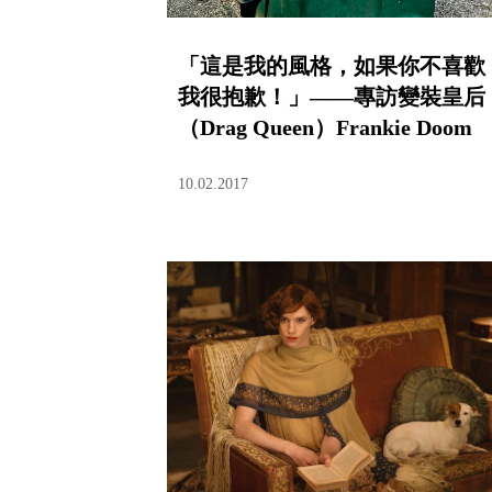
「這是我的風格，如果你不喜歡
我很抱歉！」——專訪變裝皇后
（Drag Queen）Frankie Doom
10.02.2017