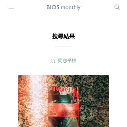
搜尋結果
同志平權