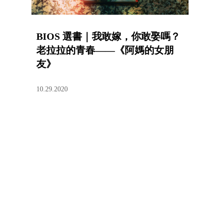
BIOS 選書｜我敢嫁，你敢娶嗎？
老拉拉的青春——《阿媽的女朋
友》
10.29.2020