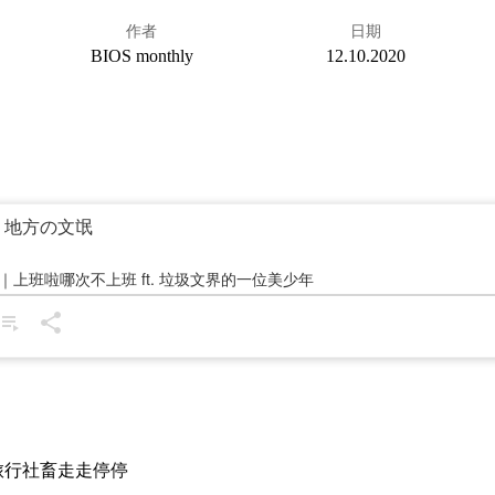
作者
日期
BIOS monthly
12.10.2020
旅行社畜走走停停