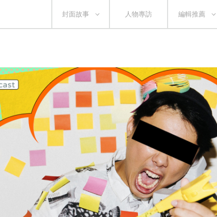
封面故事
人物專訪
編輯推薦