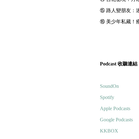
⑮ 路人變朋友：
⑯ 美少年私藏！療
Podcast 收聽連結
⠀
SoundOn
Spotify
Apple Podcasts
Google Podcasts
KKBOX