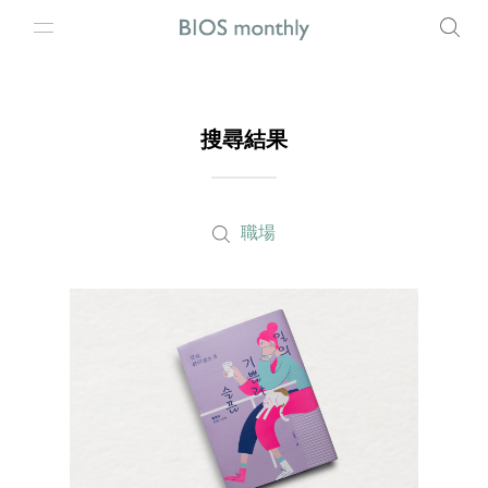
搜尋結果
職場