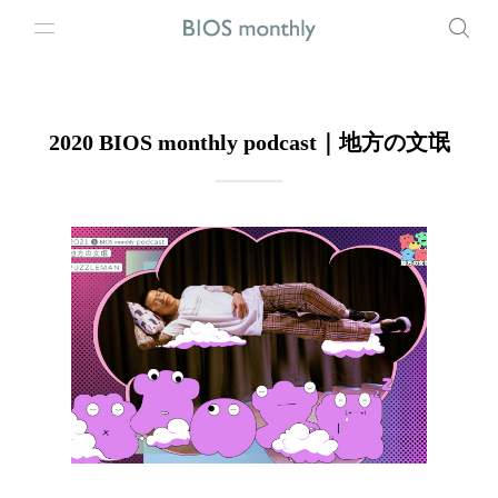
2020 BIOS monthly podcast｜地方の文氓