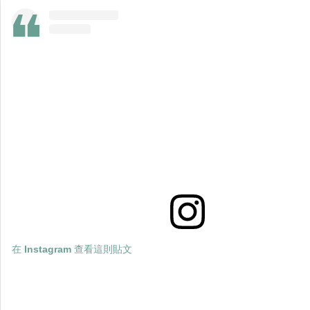
在 Instagram 查看這則貼文