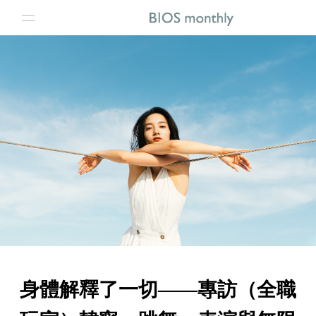
身體解釋了一切——專訪（全職