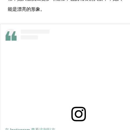
能是漂亮的形象。
在 Instagram 查看這則貼文