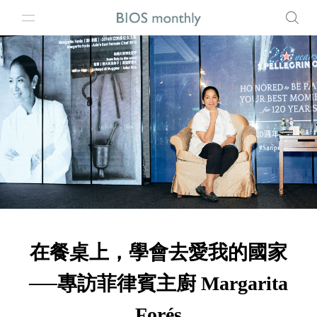
在餐桌上，學會去愛我的國家
──專訪菲律賓主廚 Margarita
Forés