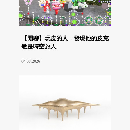
【閒聊】玩皮的人，發現他的皮克
敏是時空旅人
04.08.2026