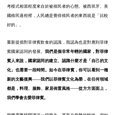
考模式相當程度來自於被殖民者的心態。被西班牙、美
國殖民過程裡，人民總是覺得殖民者的東西就是「比較
好的」。
重新提倡對菲律賓飲食的認識，我認為也是對應到菲律
賓國家認同的發展。
我們是個非常年輕的國家，對菲律
賓人來說，國家認同的建立、認識什麼才是「自己的文
化」也需要一段時間。如今在菲律賓，你可以看到一種
新的文藝復興——我們以菲律賓文化為榮，在任何領域
都是，料理、服飾、家居佈置風格⋯⋯從方方面面上，
我們學會去愛菲律賓。