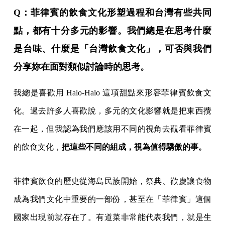
Q：菲律賓的飲食文化形塑過程和台灣有些共同
點，都有十分多元的影響。我們總是在思考什麼
是台味、什麼是「台灣飲食文化」，可否與我們
分享妳在面對類似討論時的思考。
我總是喜歡用 Halo-Halo 這項甜點來形容菲律賓飲食文
化。過去許多人喜歡說，多元的文化影響就是把東西攪
在一起，但我認為我們應該用不同的視角去觀看菲律賓
的飲食文化，
把這些不同的組成，視為值得驕傲的事。
菲律賓飲食的歷史從海島民族開始，祭典、歡慶讓食物
成為我們文化中重要的一部份，甚至在「菲律賓」這個
國家出現前就存在了。有道菜非常能代表我們，就是生