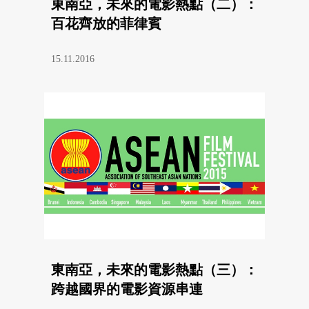
東南亞，未來的電影熱點（二）：
百花齊放的菲律賓
15.11.2016
東南亞，未來的電影熱點（三）：
跨越國界的電影資源串連