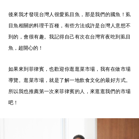
後來我才發現台灣人很愛虱目魚，那是我們的國魚！虱
目魚相關的料理千百種，有些方法或許是台灣人意想不
到的，會很有趣。我記得自己有次在台灣宵夜吃到虱目
魚，超開心的！
如果來到菲律賓，也歡迎你逛逛菜市場，我有在做市場
導覽。逛菜市場，就是了解一地飲食文化的最好方式。
所以我也推薦第一次來菲律賓的人，來逛逛我們的市場
吧！