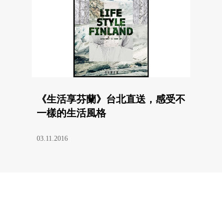
《生活享芬蘭》台北直送，感受不
一樣的生活風格
03.11.2016