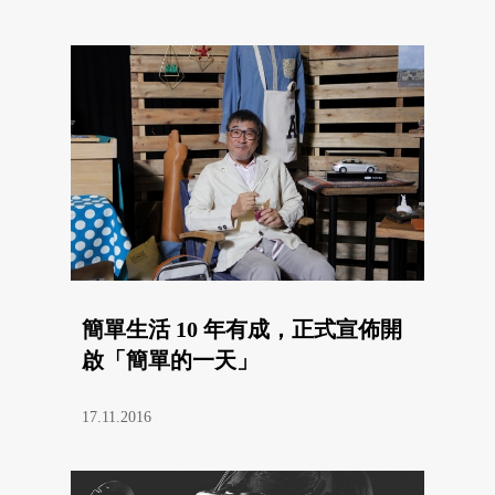
簡單生活 10 年有成，正式宣佈開
啟「簡單的一天」
17.11.2016