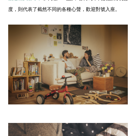
度，則代表了截然不同的各種心聲，歡迎對號入座。