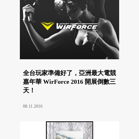
全台玩家準備好了，亞洲最大電競
嘉年華 WirForce 2016 開展倒數三
天！
08.11.2016