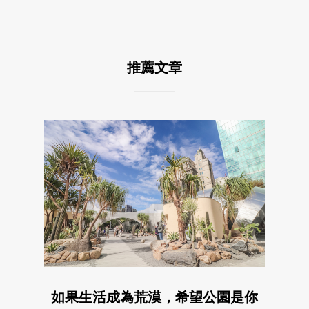
推薦文章
如果生活成為荒漠，希望公園是你