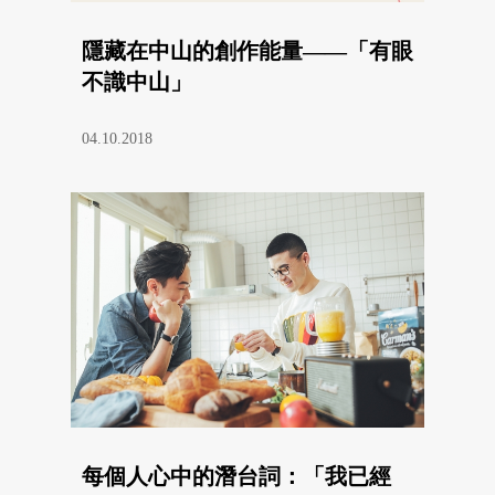
隱藏在中山的創作能量——「有眼
不識中山」
04.10.2018
每個人心中的潛台詞：「我已經