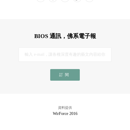
BIOS 通訊，佛系電子報
訂閱
資料提供
WirForce 2016