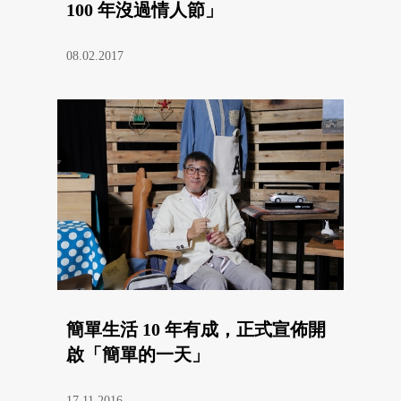
100 年沒過情人節」
08.02.2017
簡單生活 10 年有成，正式宣佈開
啟「簡單的一天」
17.11.2016