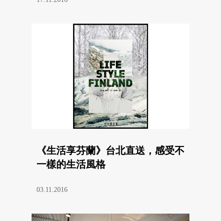
《生活享芬蘭》台北直送，感受不
一樣的生活風格
03.11.2016