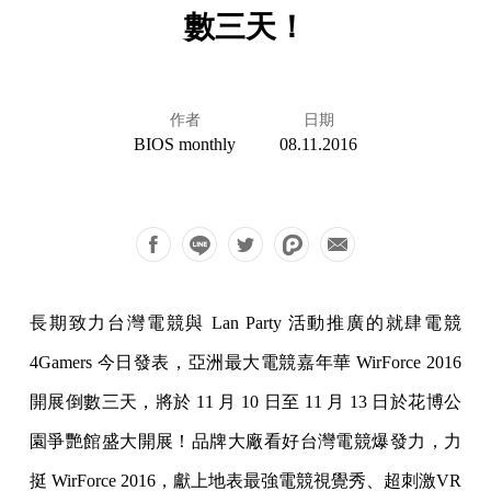
數三天！
作者
日期
BIOS monthly
08.11.2016
長期致力台灣電競與 Lan Party 活動推廣的就肆電競
4Gamers 今日發表，亞洲最大電競嘉年華 WirForce 2016
開展倒數三天，將於 11 月 10 日至 11 月 13 日於花博公
園爭艷館盛大開展！品牌大廠看好台灣電競爆發力，力
挺 WirForce 2016，獻上地表最強電競視覺秀、超刺激VR