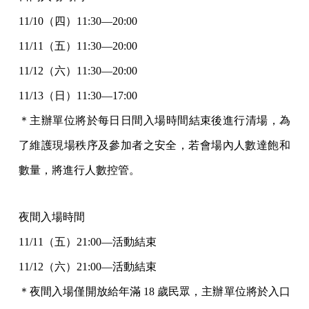
11/10（四）11:30—20:00
11/11（五）11:30—20:00
11/12（六）11:30—20:00
11/13（日）11:30—17:00
＊主辦單位將於每日日間入場時間結束後進行清場，為
了維護現場秩
序及參加者之安全，若會場內人數達飽和
數量，將進行人數控管。
夜間入場時間
11/11（五）21:00—活動結束
11/12（六）21:00—活動結束
＊夜間入場僅開放給年滿 18 歲民眾，主辦單位將於入口