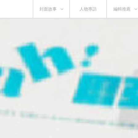
封面故事
人物專訪
編輯推薦