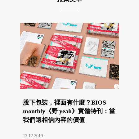
脫下包裝，裡面有什麼？BIOS
monthly《野 yeah》實體特刊：當
我們還相信內容的價值
13.12.2019