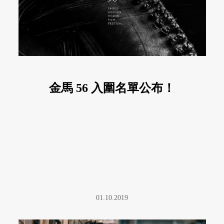
金馬 56 入圍名單公布！
01.10.2019