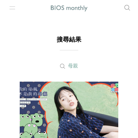
搜尋結果
母親