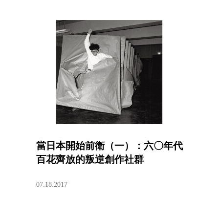
當日本開始前衛（一）：六〇年代
百花齊放的叛逆創作社群
07.18.2017