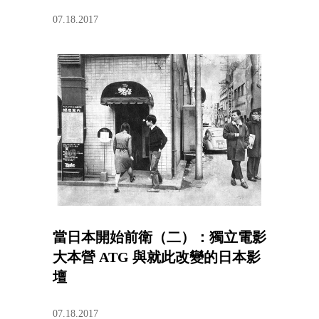
07.18.2017
當日本開始前衛（二）：獨立電影
大本營 ATG 與就此改變的日本影
壇
07.18.2017