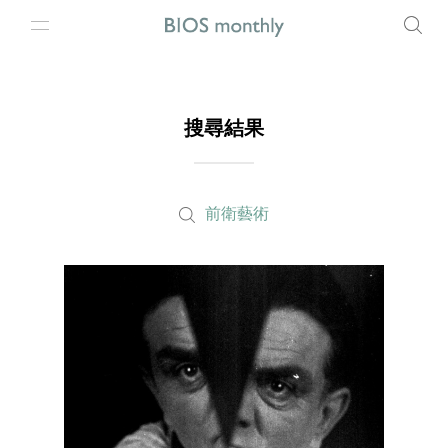
搜尋結果
前衛藝術