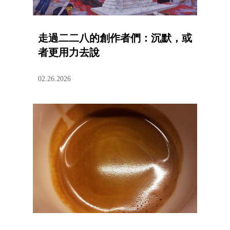
走過二二八的創作者們：沉默，或
者更用力去說
02.26.2026