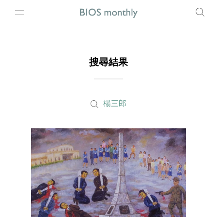
搜尋結果
楊三郎