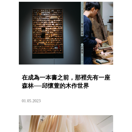
在成為一本書之前，那裡先有一座
森林──邱懷萱的木作世界
01.05.2023