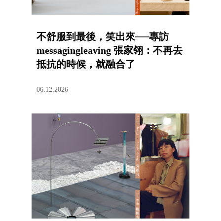
不舒服到最後，笑出來──專訪
messagingleaving 張家翎：不再去
抵抗的時候，就融合了
06.12.2026