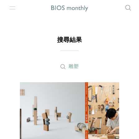
搜尋結果
雕塑