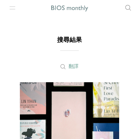
搜尋結果
翻譯