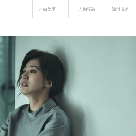
封面故事
人物專訪
編輯推薦